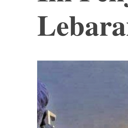
Lebara