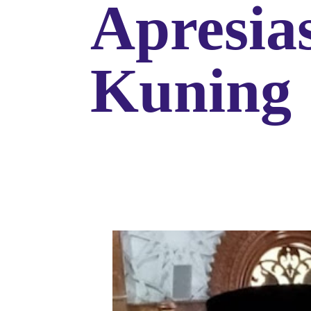
Apresia
Kuning