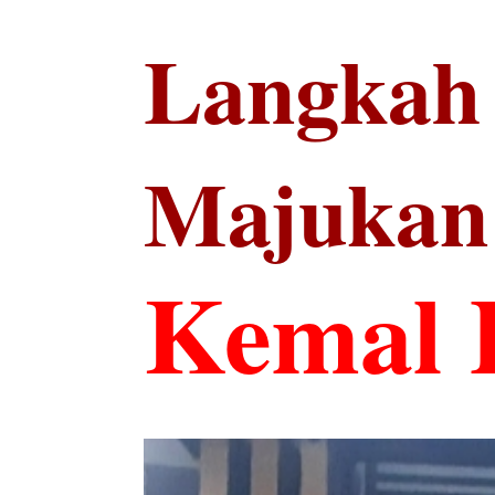
Langkah 
Majukan
Kemal 