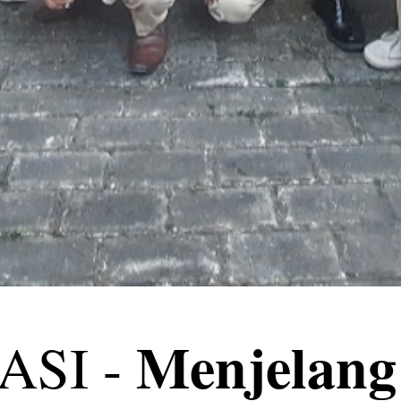
Menjelang
ASI -