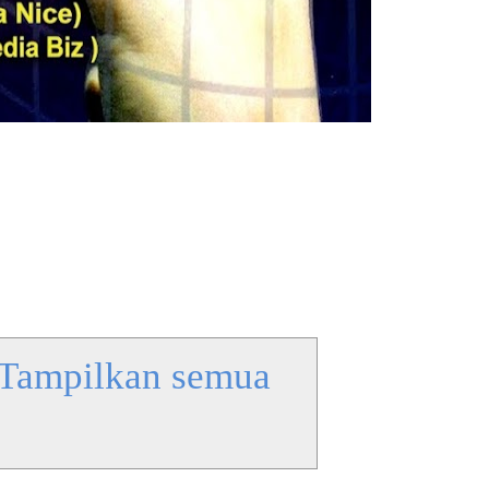
Tampilkan semua