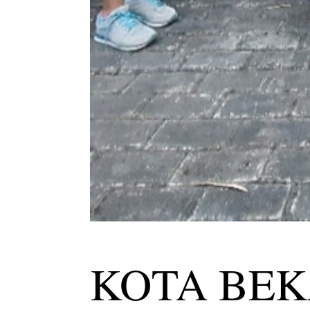
KOTA BEK