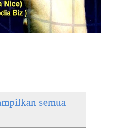
ampilkan semua