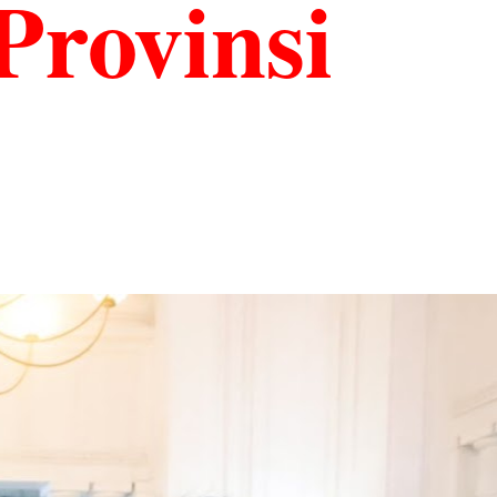
Provinsi